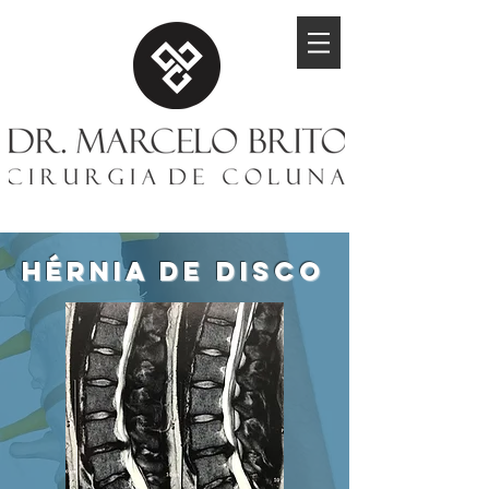
HÉRNIA DE DISCO