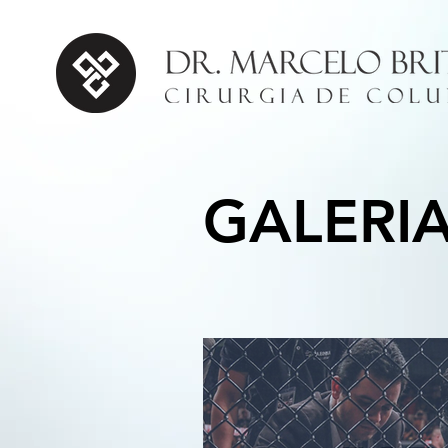
GALERI