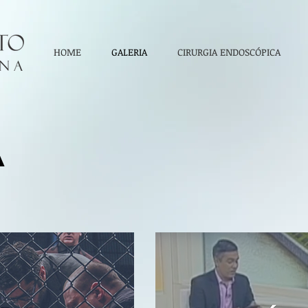
HOME
GALERIA
CIRURGIA ENDOSCÓPICA
A