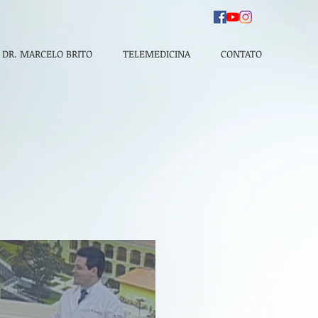
DR. MARCELO BRITO
TELEMEDICINA
CONTATO